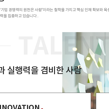
는 ‘기업 경쟁력의 원천은 사람’이라는 철학을 가지고 핵심 인재 확보와 육
력을 집중하고 있습니다 .
TALEN
과 실행력을 겸비한 사람
NNOVATION