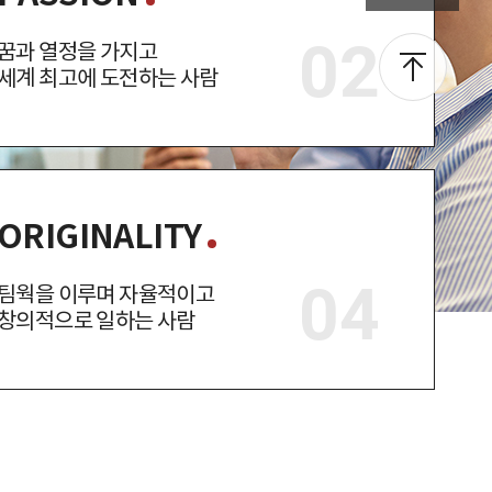
꿈과 열정을 가지고
세계 최고에 도전하는 사람
ORIGINALITY
팀웍을 이루며 자율적이고
창의적으로 일하는 사람