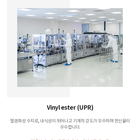
Vinyl ester (UPR)
열경화성 수지로, 내식성이 뛰어나고 기계적 강도가 우수하며 연신율이
우수합니다.