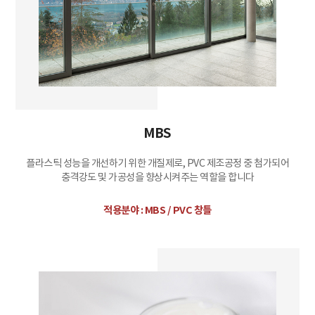
MBS
플라스틱 성능을 개선하기 위한 개질제로, PVC 제조공정 중 첨가되어
충격강도 및 가공성을 향상시켜주는 역할을 합니다
적용분야 :
MBS / PVC 창틀