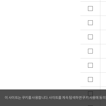
이 사이트는 쿠키를 사용합니다. 사이트를 계속 탐색하면 쿠키 사용에 동의